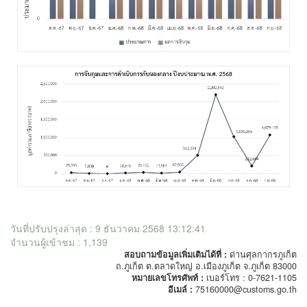
วันที่ปรับปรุงล่าสุด : 9 ธันวาคม 2568 13:12:41
จำนวนผู้เข้าชม : 1,139
สอบถามข้อมูลเพิ่มเติมได้ที่ :
ด่านศุลกากรภูเก็ต
ถ.ภูเก็ต ต.ตลาดใหญ่ อ.เมืองภูเก็ต จ.ภูเก็ต 83000
หมายเลขโทรศัพท์ :
เบอร์โทร : 0-7621-1105
อีเมล์ :
75160000@customs.go.th