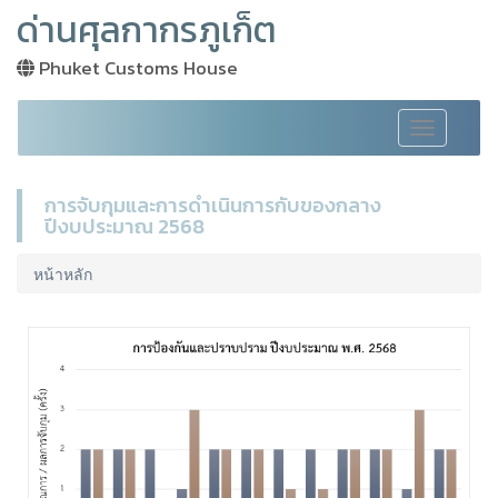
ด่านศุลกากรภูเก็ต
Phuket Customs House
Toggle
navigation
การจับกุมและการดำเนินการกับของกลาง
ปีงบประมาณ 2568
หน้าหลัก