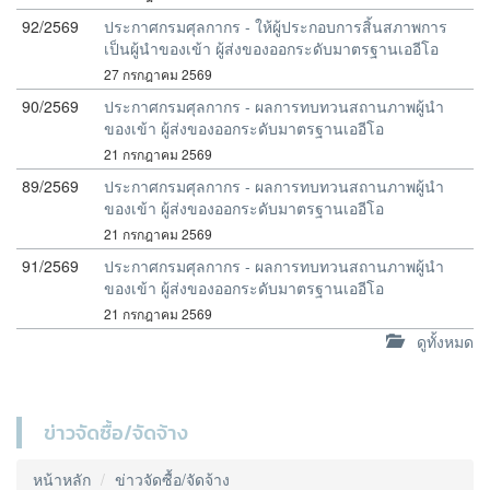
92/2569
ประกาศกรมศุลกากร - ให้ผู้ประกอบการสิ้นสภาพการ
เป็นผู้นำของเข้า ผู้ส่งของออกระดับมาตรฐานเออีโอ
27 กรกฎาคม 2569
90/2569
ประกาศกรมศุลกากร - ผลการทบทวนสถานภาพผู้นำ
ของเข้า ผู้ส่งของออกระดับมาตรฐานเออีโอ
21 กรกฎาคม 2569
89/2569
ประกาศกรมศุลกากร - ผลการทบทวนสถานภาพผู้นำ
ของเข้า ผู้ส่งของออกระดับมาตรฐานเออีโอ
21 กรกฎาคม 2569
91/2569
ประกาศกรมศุลกากร - ผลการทบทวนสถานภาพผู้นำ
ของเข้า ผู้ส่งของออกระดับมาตรฐานเออีโอ
21 กรกฎาคม 2569
ดูทั้งหมด
ข่าวจัดซื้อ/จัดจ้าง
หน้าหลัก
ข่าวจัดซื้อ/จัดจ้าง