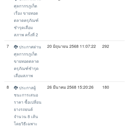
ศุลกากรภูเก็ต
เรื่อง ขายทอด
ตลาดครุภัณฑ์
ชำรุดเสื่อม
สภาพ ครั้งที่ 2
7
20 มิถุนายน 2568 11:07:22
292
ประกาศด่าน
ศุลกากรภูเก็ต
ขายทอดตลาด
ครุภัณฑ์ชำรุด
เสื่อมสภาพ
8
26 มีนาคม 2568 15:20:26
180
ประกาสผู้
ชนะการเสนอ
ราคา ซื้อเปลี่ยน
ยางรถยนต์
จำนวน 8 เส้น
โดยวิธีเฉพาะ