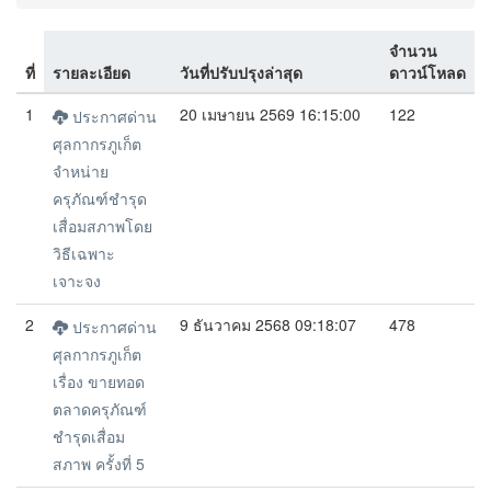
จำนวน
ที่
รายละเอียด
วันที่ปรับปรุงล่าสุด
ดาวน์โหลด
1
20 เมษายน 2569 16:15:00
122
ประกาศด่าน
ศุลกากรภูเก็ต
จำหน่าย
ครุภัณฑ์ชำรุด
เสื่อมสภาพโดย
วิธีเฉพาะ
เจาะจง
2
9 ธันวาคม 2568 09:18:07
478
ประกาศด่าน
ศุลกากรภูเก็ต
เรื่อง ขายทอด
ตลาดครุภัณฑ์
ชำรุดเสื่อม
สภาพ ครั้งที่ 5