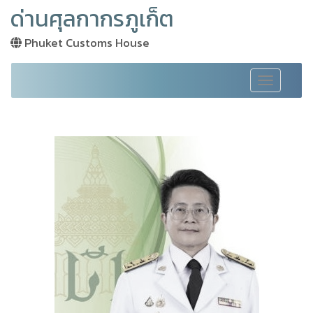
ด่านศุลกากรภูเก็ต
Phuket Customs House
Toggle
navigation