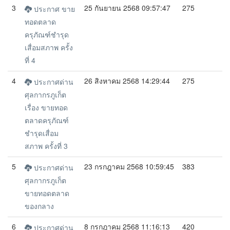
3
25 กันยายน 2568 09:57:47
275
ประกาศ ขาย
ทอดตลาด
ครุภัณฑ์ชำรุด
เสื่อมสภาพ ครั้ง
ที่ 4
4
26 สิงหาคม 2568 14:29:44
275
ประกาศด่าน
ศุลกากรภูเก็ต
เรื่อง ขายทอด
ตลาดครุภัณฑ์
ชำรุดเสื่อม
สภาพ ครั้งที่ 3
5
23 กรกฎาคม 2568 10:59:45
383
ประกาศด่าน
ศุลกากรภูเก็ต
ขายทอดตลาด
ของกลาง
6
8 กรกฎาคม 2568 11:16:13
420
ประกาศด่าน