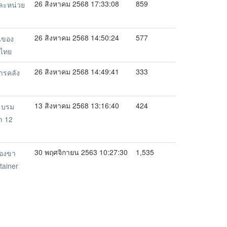
26 สิงหาคม 2568 17:33:08
859
ละหน่วย
26 สิงหาคม 2568 14:50:24
577
นของ
ศไทย
26 สิงหาคม 2568 14:49:41
333
ารคลัง
13 สิงหาคม 2568 13:16:40
424
ระบรม
า 12
30 พฤศจิกายน 2563 10:27:30
1,535
ของขา
tainer