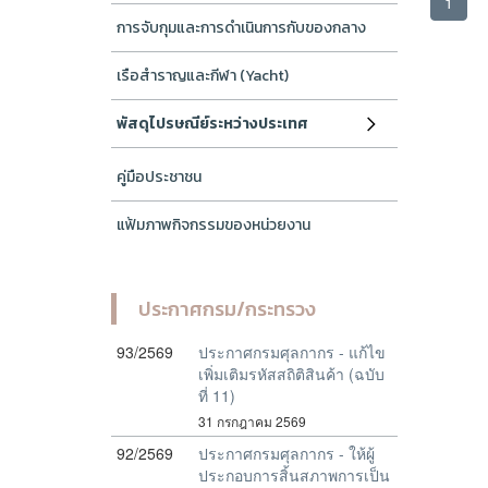
1
การจับกุมและการดำเนินการกับของกลาง
เรือสำราญและกีฬา (Yacht)
พัสดุไปรษณีย์ระหว่างประเทศ
คู่มือประชาชน
แฟ้มภาพกิจกรรมของหน่วยงาน
ประกาศกรม/กระทรวง
93/2569
ประกาศกรมศุลกากร - แก้ไข
เพิ่มเติมรหัสสถิติสินค้า (ฉบับ
ที่ 11)
31 กรกฎาคม 2569
92/2569
ประกาศกรมศุลกากร - ให้ผู้
ประกอบการสิ้นสภาพการเป็น