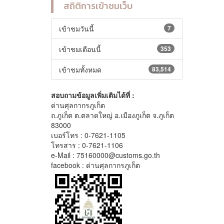
สถิติการเข้าชมเว็บ
เข้าชมวันนี้
7
เข้าชมเดือนนี้
353
เข้าชมทั้งหมด
83,514
สอบถามข้อมูลเพิ่มเติมได้ที่ :
ด่านศุลกากรภูเก็ต
ถ.ภูเก็ต ต.ตลาดใหญ่ อ.เมืองภูเก็ต จ.ภูเก็ต
83000
เบอร์โทร : 0-7621-1105
โทรสาร : 0-7621-1106
e-Mail : 75160000@customs.go.th
facebook : ด่านศุลกากรภูเก็ต