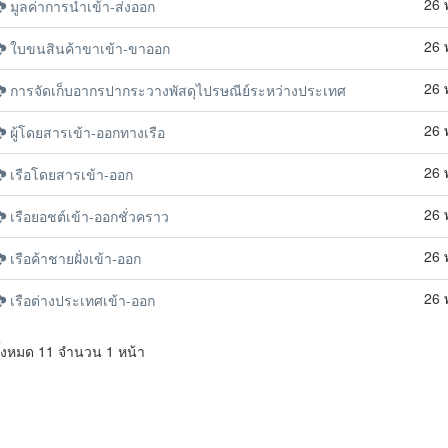
26 
มูลค่าการนำเข้า-ส่งออก
26 
ใบขนสินค้าขาเข้า-ขาออก
26 
การจัดเก็บอากรปากระวางพัสดุไปรษณีย์ระหว่างประเทศ
26 
ผู้โดยสารเข้า-ออกทางเรือ
26 
เรือโดยสารเข้า-ออก
26 
เรือยอชต์เข้า-ออกชั่วคราว
26 
เรือค้าชายฝั่งเข้า-ออก
26 
เรือต่างประเทศเข้า-ออก
ั้งหมด 11 จำนวน 1 หน้า