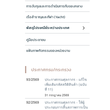
การจับกุมและการดำเนินการกับของกลาง
เรือสำราญและกีฬา (Yacht)
พัสดุไปรษณีย์ระหว่างประเทศ
คู่มือประชาชน
แฟ้มภาพกิจกรรมของหน่วยงาน
ประกาศกรม/กระทรวง
93/2569
ประกาศกรมศุลกากร - แก้ไข
เพิ่มเติมรหัสสถิติสินค้า (ฉบับ
ที่ 11)
31 กรกฎาคม 2569
92/2569
ประกาศกรมศุลกากร - ให้ผู้
ประกอบการสิ้นสภาพการเป็น