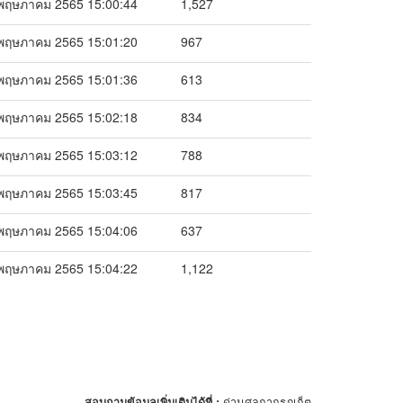
พฤษภาคม 2565 15:00:44
1,527
พฤษภาคม 2565 15:01:20
967
พฤษภาคม 2565 15:01:36
613
พฤษภาคม 2565 15:02:18
834
พฤษภาคม 2565 15:03:12
788
พฤษภาคม 2565 15:03:45
817
พฤษภาคม 2565 15:04:06
637
พฤษภาคม 2565 15:04:22
1,122
สอบถามข้อมูลเพิ่มเติมได้ที่ :
ด่านศุลกากรภูเก็ต