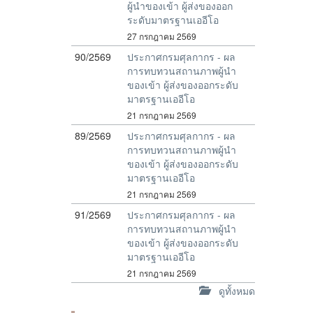
ผู้นำของเข้า ผู้ส่งของออก
ระดับมาตรฐานเออีโอ
27 กรกฎาคม 2569
90/2569
ประกาศกรมศุลกากร - ผล
การทบทวนสถานภาพผู้นำ
ของเข้า ผู้ส่งของออกระดับ
มาตรฐานเออีโอ
21 กรกฎาคม 2569
89/2569
ประกาศกรมศุลกากร - ผล
การทบทวนสถานภาพผู้นำ
ของเข้า ผู้ส่งของออกระดับ
มาตรฐานเออีโอ
21 กรกฎาคม 2569
91/2569
ประกาศกรมศุลกากร - ผล
การทบทวนสถานภาพผู้นำ
ของเข้า ผู้ส่งของออกระดับ
มาตรฐานเออีโอ
21 กรกฎาคม 2569
ดูทั้งหมด