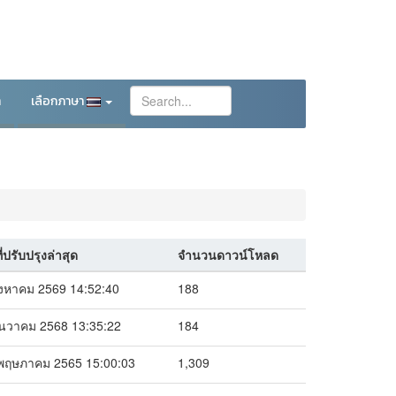
า
เลือกภาษา
ี่ปรับปรุงล่าสุด
จำนวนดาวน์โหลด
ิงหาคม 2569 14:52:40
188
ันวาคม 2568 13:35:22
184
พฤษภาคม 2565 15:00:03
1,309